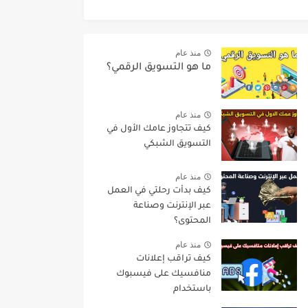
منذ عام
ما هو التسويق الرقمي؟
منذ عام
كيف تتجاوز عامك الأول في
التسويق الشبكي
منذ عام
كيف بدأت رحلتي في العمل
عبر الإنترنت وصناعة
المحتوى؟
منذ عام
كيف تراقب إعلانات
منافسيك على فيسبوك
باستخدام