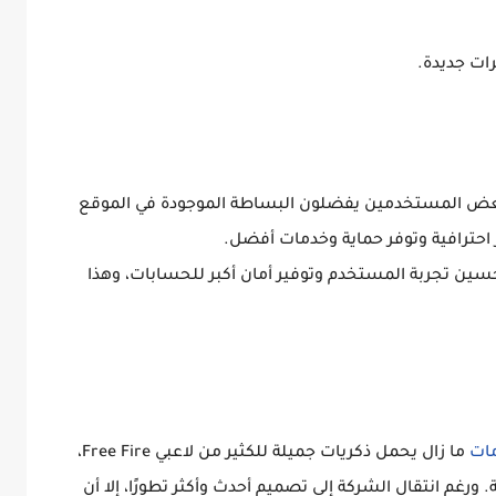
. بعض المستخدمين يفضلون البساطة الموجودة في الموقع
ر احترافية وتوفر حماية وخدمات أفضل.
سين تجربة المستخدم وتوفير أمان أكبر للحسابات، وهذا
مات
ما زال يحمل ذكريات جميلة للكثير من لاعبي Free Fire،
رغم انتقال الشركة إلى تصميم أحدث وأكثر تطورًا، إلا أن