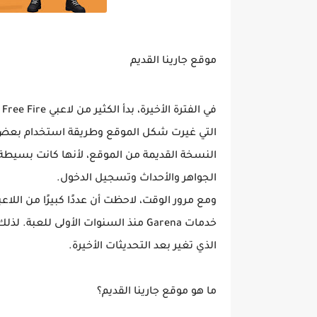
موقع جارينا القديم
ف
التي غيرت شكل الموقع وطريقة استخدام بعض 
النسخة القديمة من الموقع، لأنها كانت بسي
الجواهر والأحداث وتسجيل الدخول.
ومع مرور الوقت، لاحظت أن عددًا كبيرًا من اللا
خدمات Garena منذ السنوات الأولى لل
الذي تغير بعد التحديثات الأخيرة.
ما هو موقع جارينا القديم؟