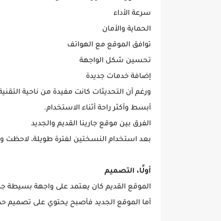
سرعة الأداء
الحماية والأمان
توافق الموقع مع الهواتف
تحسين شكل الواجهة
إضافة خدمات جديدة
ورغم أن التحديثات كانت مفيدة من ناحية التقن
أبسط وأكثر راحة أثناء الاستخدام.
الفرق بين موقع جارينا القديم والجديد
بعد استخدام النسختين لفترة طويلة، لاحظت و
أولًا، التصميم
الموقع القديم كان يعتمد على واجهة بسيطة جدً
أما الموقع الجديد فأصبح يحتوي على تصميم حدي