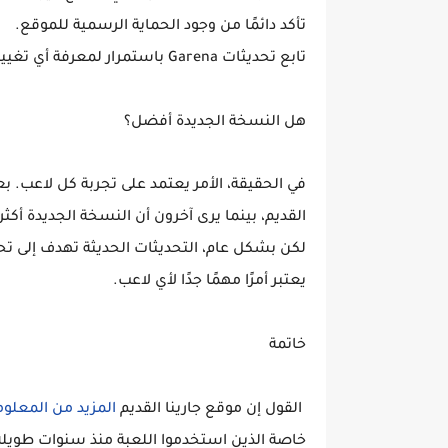
تأكد دائمًا من وجود الحماية الرسمية للموقع.
تابع تحديثات Garena باستمرار لمعرفة أي تغييرات جديدة.
هل النسخة الجديدة أفضل؟
في الحقيقة، الأمر يعتمد على تجربة كل لاعب
القديم، بينما يرى آخرون أن النسخة الجديدة أكث
لكن بشكل عام، التحديثات الحديثة تهدف إلى تح
يعتبر أمرًا مهمًا جدًا لأي لاعب.
خاتمة
القول إن موقع جارينا القديم
المزيد من المعلو
خاصة الذين استخدموا اللعبة منذ سنوات طويلة. و