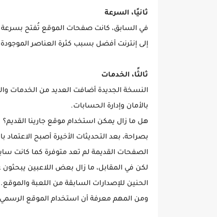
ثانيًا، السرعة
في السابق، كانت صفحات الموقع تُفتح بسرعة حتى
إلى إنترنت أفضل بسبب كثرة العناصر الموجودة
ثالثًا، الخدمات
النسخة الجديدة أضافت العديد من الخدمات والخي
بالأمان وإدارة الحسابات.
هل ما زال يمكن استخدام موقع جارينا القديم؟
بصراحة، بعد التحديثات الأخيرة أصبح الاعتماد ب
الصفحات القديمة لم تعد متوفرة كما كانت سابقً
لكن في المقابل، ما زال بعض اللاعبين يبحثون
الحنين للإصدارات السابقة من اللعبة والموقع.
ومن المهم معرفة أن استخدام الموقع الرسمي الحا