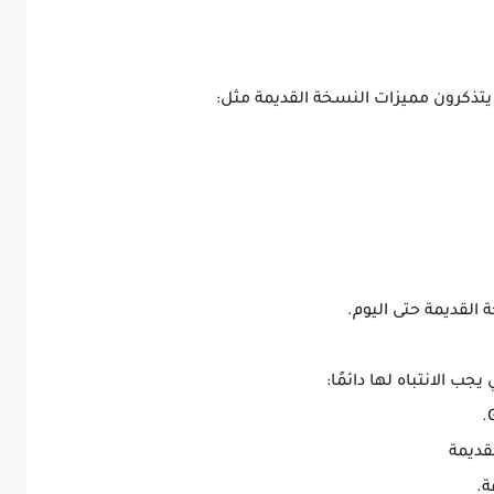
ن يتذكرون مميزات النسخة القديمة مثل:
القديمة حتى اليوم.
ب الانتباه لها دائمًا:
لقديمة
ة.