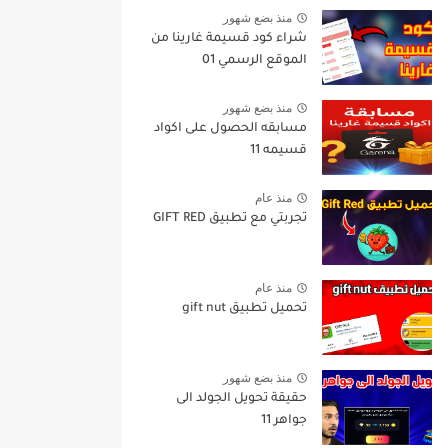
منذ بضع شهور
شراء كود قسيمة غارينا من
الموقع الرسمي 01
منذ بضع شهور
مسابقه الحصول على اكواد
قسيمه 11
منذ عام
تجربتي مع تطبيق GIFT RED
منذ عام
تحميل تطبيق gift nut
منذ بضع شهور
حقيقة تحويل الجولد الى
جواهر 11