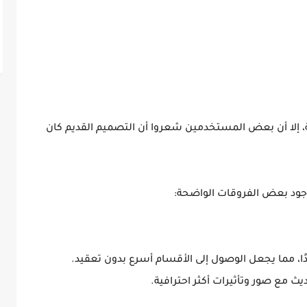
ية، إلا أن بعض المستخدمين شعروا أن التصميم القديم كان
جود بعض الفروقات الواضحة:
ا، مما يجعل الوصول إلى الأقسام أسرع بدون تعقيد.
ث مع صور وتأثيرات أكثر احترافية.