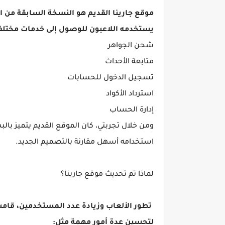
يستخدمه اللاعبون للوصول إلى خدمات مختلف
شحن الجواهر
متابعة الأحداث
تسجيل الدخول للحسابات
استرداد الأكواد
إدارة الحساب
ومن خلال تجربتي، كان الموقع القديم يتميز بال
استخدامه أسهل مقارنة بالتصميم الجديد.
لماذا تم تحديث موقع جارينا؟
لتحسين عدة أمور مهمة مثل: