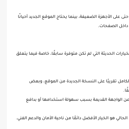
 على الأجهزة الضعيفة، بينما يحتاج الموقع الجديد أحيانًا
 داخل الصفحات.
ارات الحديثة التي لم تكن متوفرة سابقًا، خاصة فيما يتعلق
الكامل تقريبًا على النسخة الجديدة من الموقع، وبعض
ا.
 عن الواجهة القديمة بسبب سهولة استخدامها أو بدافع
لي هو الخيار الأفضل دائمًا من ناحية الأمان والدعم الفني.