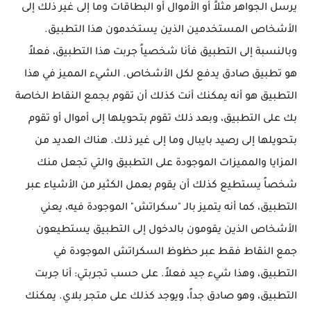
يرسل الجواهر مثلاً أو الأموال أو البطاقات وما إلى غير ذلك إلى
الأشخاص المستخدمين الذين يستخدمون هذا التطبيق.
وبالنسبة إلى التطبيق فأنا شخصياً جربت هذا التطبيق، فعلاً
هو تطبيق صادق يدفع لكل الأشخاص. الشيء المميز في هذا
التطبيق هو أنه يمكنك أنت كذلك أن تقوم بجمع النقاط الخاصة
بك على التطبيق، وبعد ذلك تقوم بتحويلها إلى أموال أو تقوم
بتحويلها إلى رصيد بايبال وما إلى غير ذلك. هناك العديد من
المزايا والمميزات الموجودة على التطبيق والتي تجعل منك
شخصاً يستطيع كذلك أن يقوم بعمل الكثير من الأشياء عبر
التطبيق، كما أنه يتميز بالـ "سكراتش" الموجودة فيه، يعني
الأشخاص الذين يقومون بالدخول إلى التطبيق يستطيعون
جمع النقاط فقط عبر حظوظ السكراتش الموجودة في
التطبيق، وهذا شيء جيد فعلاً. على حسب تجربتي: أنا جربت
التطبيق، وهو صادق جداً، ويوجد كذلك على متجر بلاي. يمكنك