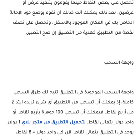
تحصل على بعض النقاط حينما يقومون بتنفيذ عرض أو
عرضين. بعد ذلك يمكنك أنت كذلك أن تقوم بوضع كود الإحالة
الخاص بك في المكان الموجود بالأسفل، وتحصل على نصف
نقطة من التطبيق كهدية من التطبيق إن صح التعبير.
واجهة السحب
واجهة السحب الموجودة في التطبيق تتيح لك طرق السحب
كاملة، إذ يمكنك أن تسحب من التطبيق أي شيء تريده ابتداءً
من أربع نقاط. فيمكنك أن تسحب 100 جوهرة بأربع نقاط، أو
واحد دولار بثماني نقاط.
لتحميل التطبيق من متجر بلاي
1 دولار
يوجد في التطبيق بثماني نقاط، لأن كل واحد دولار = 8 نقاط،