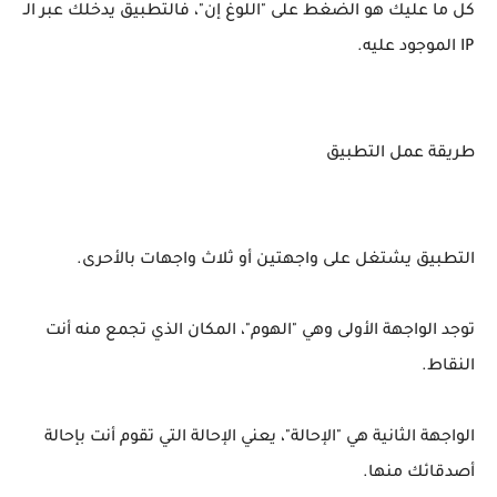
كل ما عليك هو الضغط على "اللوغ إن"، فالتطبيق يدخلك عبر الـ
IP الموجود عليه.
طريقة عمل التطبيق
التطبيق يشتغل على واجهتين أو ثلاث واجهات بالأحرى.
توجد الواجهة الأولى وهي "الهوم"، المكان الذي تجمع منه أنت
النقاط.
الواجهة الثانية هي "الإحالة"، يعني الإحالة التي تقوم أنت بإحالة
أصدقائك منها.