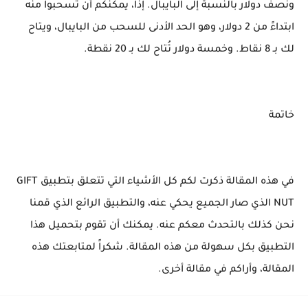
ونصف دولار بالنسبة إلى البايبال. إذاً، يمكنكم أن تسحبوا منه
ابتداءً من 2 دولار، وهو الحد الأدنى للسحب من البايبال، ويتاح
لك بـ 8 نقاط. وخمسة دولار تُتاح لك بـ 20 نقطة.
خاتمة
في هذه المقالة ذكرت لكم كل الأشياء التي تتعلق بتطبيق GIFT
NUT الذي صار الجميع يحكي عنه، والتطبيق الرائع الذي قمنا
نحن كذلك بالتحدث معكم عنه. يمكنك أن تقوم بتحميل هذا
التطبيق بكل سهولة من هذه المقالة. شكراً لمتابعتك هذه
المقالة، وأراكم في مقالة أخرى.