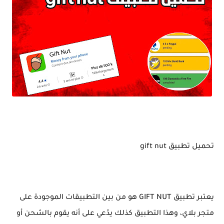
شراء الساعات الالكترونية 2026
تحميل تطبيق gift nut
يعتبر تطبيق GIFT NUT هو من بين التطبيقات الموجودة على
متجر بلاي، وهذا التطبيق كذلك يدّعي على أنه يقوم بالشحن أو