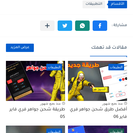
الأقسام
التطبيقات
مقالات قد تهمك
عرض المزيد
التطبيقات
التطبيقات
منذ بضع شهور
منذ بضع شهور
أفضل طرق شحن جواهر فري
طريقة شحن جواهر فري فاير
فاير 06
05
التطبيقات
التطبيقات