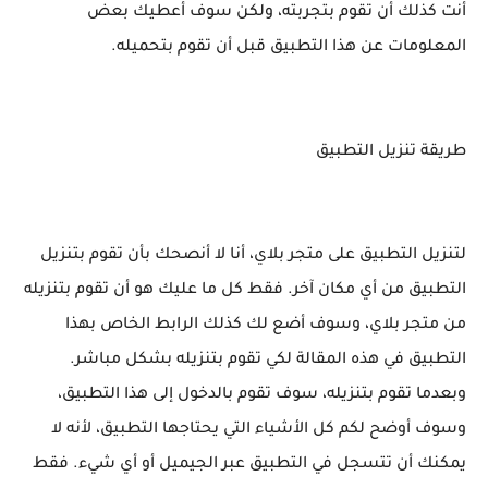
أنت كذلك أن تقوم بتجربته، ولكن سوف أعطيك بعض
المعلومات عن هذا التطبيق قبل أن تقوم بتحميله.
طريقة تنزيل التطبيق
لتنزيل التطبيق على متجر بلاي، أنا لا أنصحك بأن تقوم بتنزيل
التطبيق من أي مكان آخر. فقط كل ما عليك هو أن تقوم بتنزيله
من متجر بلاي، وسوف أضع لك كذلك الرابط الخاص بهذا
التطبيق في هذه المقالة لكي تقوم بتنزيله بشكل مباشر.
وبعدما تقوم بتنزيله، سوف تقوم بالدخول إلى هذا التطبيق،
وسوف أوضح لكم كل الأشياء التي يحتاجها التطبيق، لأنه لا
يمكنك أن تتسجل في التطبيق عبر الجيميل أو أي شيء. فقط