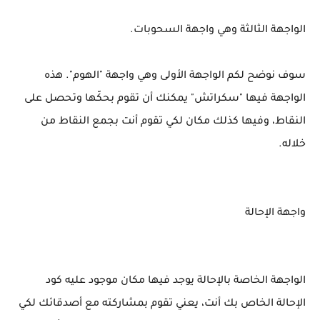
الواجهة الثالثة وهي واجهة السحوبات.
سوف نوضح لكم الواجهة الأولى وهي واجهة "الهوم". هذه
الواجهة فيها "سكراتش" يمكنك أن تقوم بحكّها وتحصل على
النقاط، وفيها كذلك مكان لكي تقوم أنت بجمع النقاط من
خلاله.
واجهة الإحالة
الواجهة الخاصة بالإحالة يوجد فيها مكان موجود عليه كود
الإحالة الخاص بك أنت، يعني تقوم بمشاركته مع أصدقائك لكي