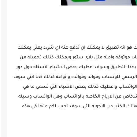
 هو انه تطبيق لا يمكنك ان تدفع عنه اي شيء يعني يمكنك
در موثوقه وامنه مثل بلاي ستور ويمكنك كذلك تحميله من
بهذا التطبيق وسوف اعطيك بعض الاشياء الاسئله حول دور
سمي للوتساب وفوائد وفوائده وانواعه كذلك كما انني سوف
الواتساب واعطيك كذلك بعض الاشياء التي تسمى ما هي
لاشخاص عن الارباح الخاصه بالواتساب وهل الواتساب وسيله
هناك الكثير من الاجوبه التي سوف نجيب لكم عنها في هذه