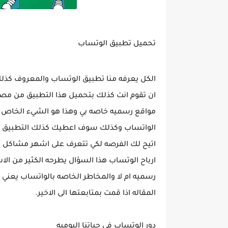
تحميل تطبيق الوتساب
الكل يعرفه منا تطبيق الوتساب والمعروف كذلك
ان تقوم انت كذلك بتحميل هذا التطبيق من مصا
مواقع رسميه خاصه بي وهذا هو الشيء الخاص 
الواتساب وكذلك سوف اعطيك كذلك التطبيق الر
اتيح لك الفرصه لكي تتعرف على اشهر مشاكل 
ارباح الوتساب هذا السؤال يطرحه الكثير من ا
رسميه ام لا والمخاطر الخاصه بالواتساب يعني 
المقاله اذا قمت بمتابعتها الى الاخير.
دور الوتساب في حياتنا اليوميه