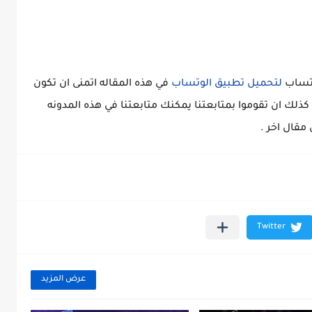
اتساب
لتحميل تطبيق الوتساب
في هذه المقاله اتمنى ان تكون
 كذلك ان تقوموا بمتابعتنا يمكنك متابعتنا في هذه المدونه
 مقال اخر .
عرض المزيد