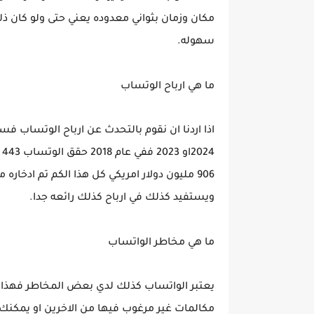
مكان وزمان بثواني معدوده يعني حتى ولو كان
سهوله.
ما هي ارباح الوتساب
906 مليون دولار امريكي كل هذا الكم تم ادخا
ويستفيد كذلك في ارباح كذلك رائعه جدا.
ما هي مخاطر الواتساب
يعتبر الواتساب كذلك لدي بعض المخاطر فهذا ي
مكالمات غير مرغوب فيها من الاخرين او يمكنك